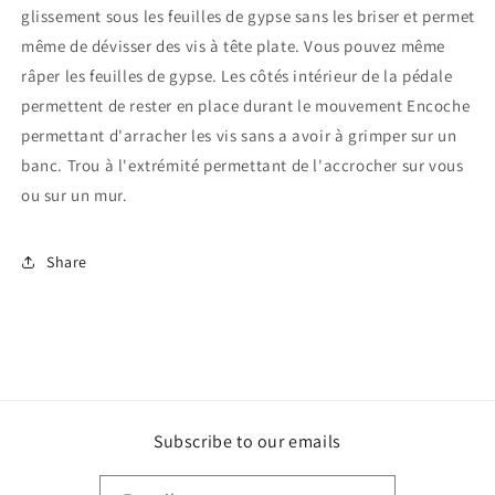
glissement sous les feuilles de gypse sans les briser et permet
même de dévisser des vis à tête plate. Vous pouvez même
râper les feuilles de gypse. Les côtés intérieur de la pédale
permettent de rester en place durant le mouvement Encoche
permettant d'arracher les vis sans a avoir à grimper sur un
banc. Trou à l'extrémité permettant de l'accrocher sur vous
ou sur un mur.
Share
Subscribe to our emails