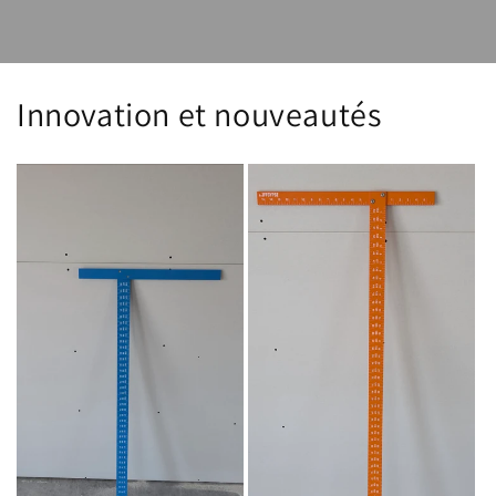
Innovation et nouveautés